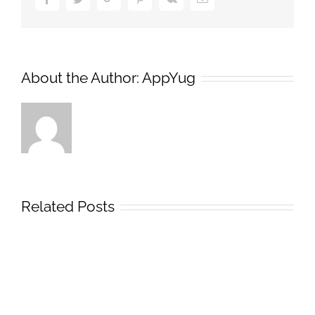
About the Author:
AppYug
Related Posts