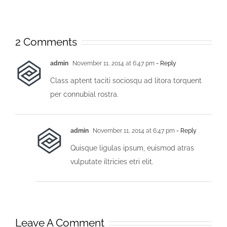
2 Comments
admin
November 11, 2014 at 6:47 pm
- Reply
Class aptent taciti sociosqu ad litora torquent
per connubial rostra.
admin
November 11, 2014 at 6:47 pm
- Reply
Quisque ligulas ipsum, euismod atras
vulputate iltricies etri elit.
Leave A Comment