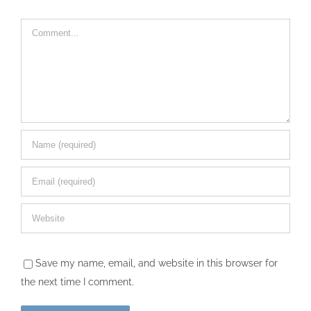
Comment
Save my name, email, and website in this browser for
the next time I comment.