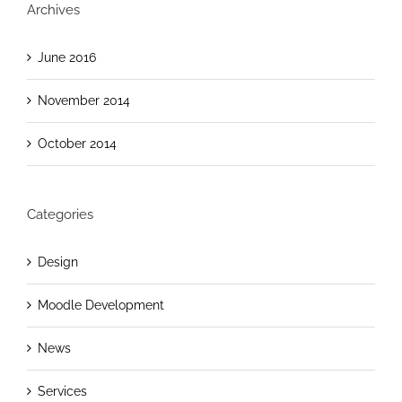
Archives
June 2016
November 2014
October 2014
Categories
Design
Moodle Development
News
Services