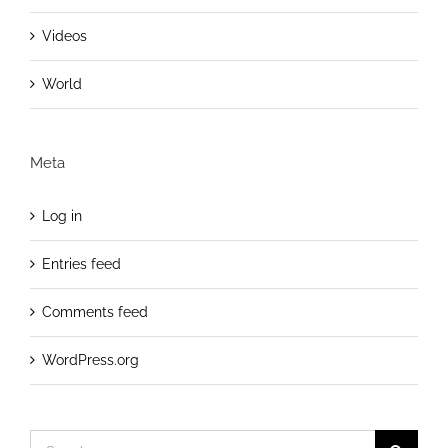
Videos
World
Meta
Log in
Entries feed
Comments feed
WordPress.org
Search