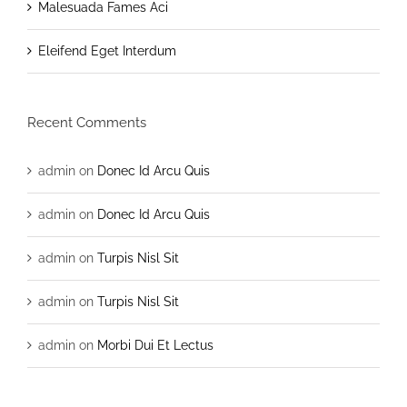
Malesuada Fames Aci
Eleifend Eget Interdum
Recent Comments
admin
on
Donec Id Arcu Quis
admin
on
Donec Id Arcu Quis
admin
on
Turpis Nisl Sit
admin
on
Turpis Nisl Sit
admin
on
Morbi Dui Et Lectus