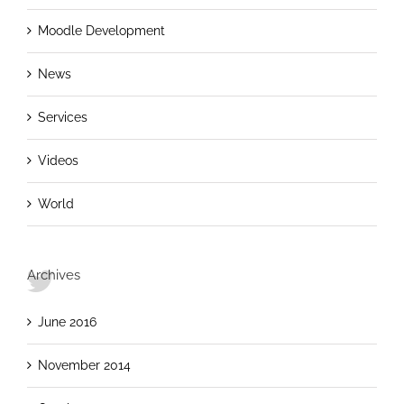
Moodle Development
News
Services
Videos
World
Archives
June 2016
November 2014