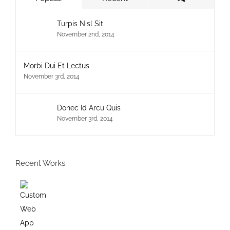
Turpis Nisl Sit
November 2nd, 2014
Morbi Dui Et Lectus
November 3rd, 2014
Donec Id Arcu Quis
November 3rd, 2014
Recent Works