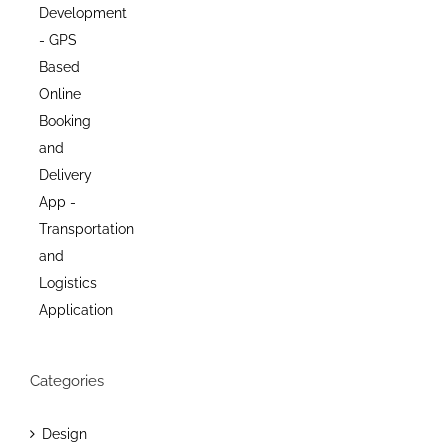
Categories
Design