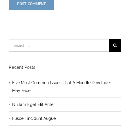
Search
for:
Recent Posts
Five Most Common Issues That A Moodle Developer
May Face
Nullam Eget Elit Ante
Fusce Tincidunt Augue